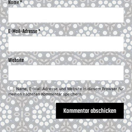
Name
*
E-Mail-Adresse
*
Website
Name, E-Mail-Adresse und Website in diesem Browser für
meinen nächsten Kommentar speichern.