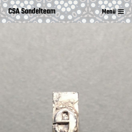
CSA Sondelteam
Menü