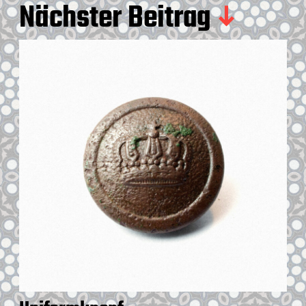
Nächster Beitrag