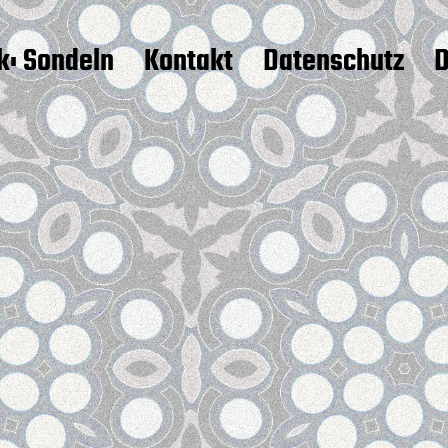
k: Sondeln
Kontakt
Datenschutz
D