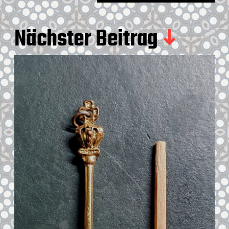
Nächster Beitrag