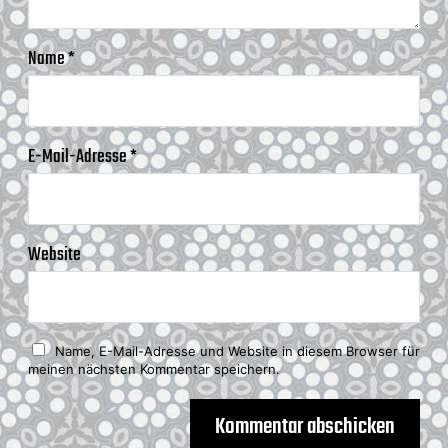
Name
*
E-Mail-Adresse
*
Website
Name, E-Mail-Adresse und Website in diesem Browser für
meinen nächsten Kommentar speichern.