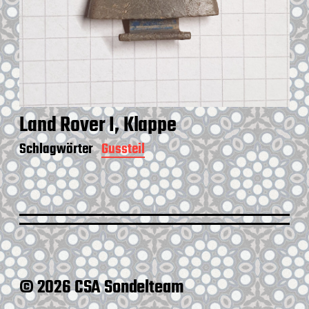
Land Rover I, Klappe
Schlagwörter
Gussteil
© 2026 CSA Sondelteam