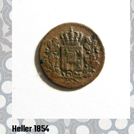
Heller 1854