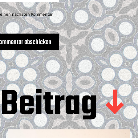
meinen nächsten Kommentar
Beitrag