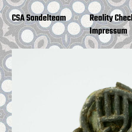
CSA Sondelteam
Reality Chec
Impressum