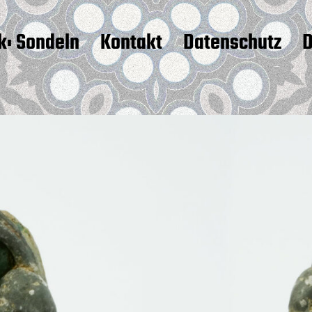
k: Sondeln
Kontakt
Datenschutz
D