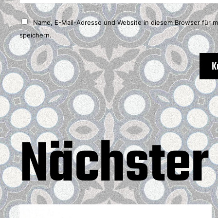
Name, E-Mail-Adresse und Website in diesem Browser für 
speichern.
Nächster 